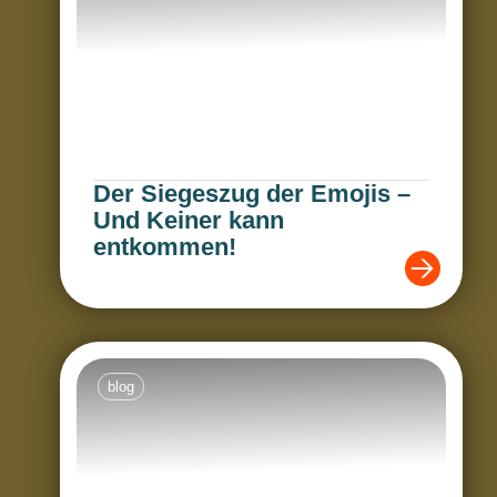
Der Siegeszug der Emojis –
Und Keiner kann
entkommen!
blog