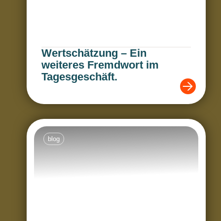
Wertschätzung – Ein
weiteres Fremdwort im
Tagesgeschäft.
blog