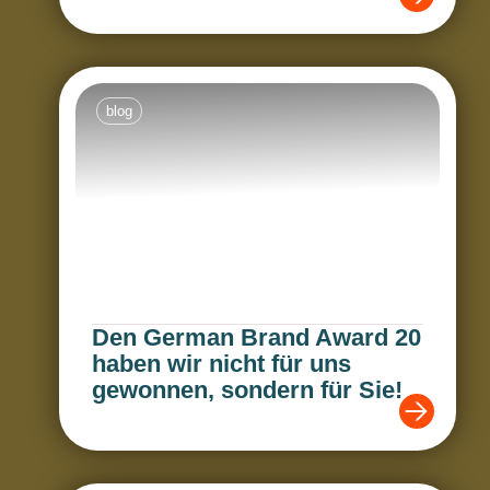
blog
Den German Brand Award 20
haben wir nicht für uns
gewonnen, sondern für Sie!