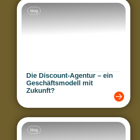
blog
Die Discount-Agentur – ein
Geschäftsmodell mit
Zukunft?
blog