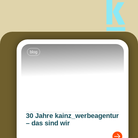
blog
30 Jahre kainz_werbeagentur
– das sind wir