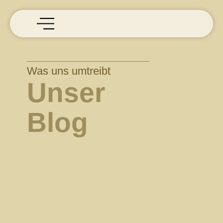
Was uns umtreibt
Unser
Blog