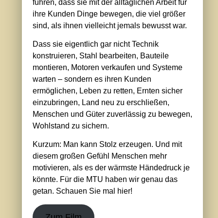
führen, dass sie mit der alltäglichen Arbeit für
ihre Kunden Dinge bewegen, die viel größer
sind, als ihnen vielleicht jemals bewusst war.
Dass sie eigentlich gar nicht Technik
konstruieren, Stahl bearbeiten, Bauteile
montieren, Motoren verkaufen und Systeme
warten – sondern es ihren Kunden
ermöglichen, Leben zu retten, Ernten sicher
einzubringen, Land neu zu erschließen,
Menschen und Güter zuverlässig zu bewegen,
Wohlstand zu sichern.
Kurzum: Man kann Stolz erzeugen. Und mit
diesem großen Gefühl Menschen mehr
motivieren, als es der wärmste Händedruck je
könnte. Für die MTU haben wir genau das
getan. Schauen Sie mal hier!
Zum Film