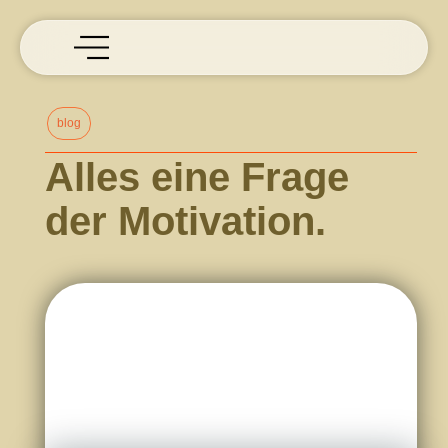
blog
Alles eine Frage
der Motivation.