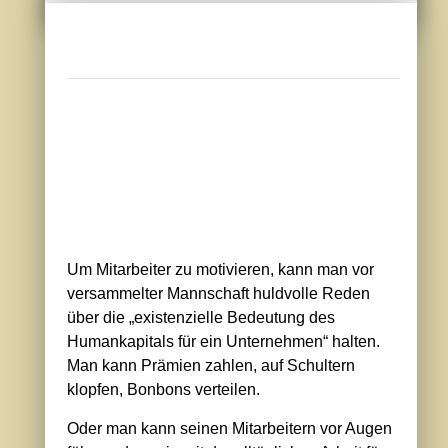
Um Mitarbeiter zu motivieren, kann man vor
versammelter Mannschaft huldvolle Reden
über die „existenzielle Bedeutung des
Humankapitals für ein Unternehmen“ halten.
Man kann Prämien zahlen, auf Schultern
klopfen, Bonbons verteilen.
Oder man kann seinen Mitarbeitern vor Augen