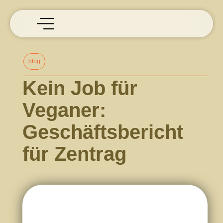
blog
Kein Job für
Veganer:
Geschäftsbericht
für Zentrag