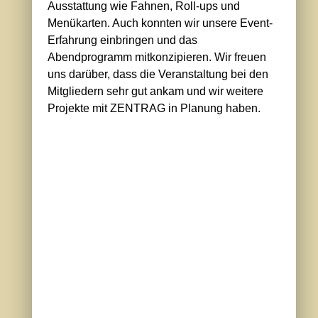
Ausstattung wie Fahnen, Roll-ups und
Menükarten. Auch konnten wir unsere Event-
Erfahrung einbringen und das
Abendprogramm mitkonzipieren. Wir freuen
uns darüber, dass die Veranstaltung bei den
Mitgliedern sehr gut ankam und wir weitere
Projekte mit ZENTRAG in Planung haben.