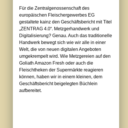
Für die Zentralgenossenschaft des
europäischen Fleischergewerbes EG
gestaltete kainz den Geschäftsbericht mit Titel
„ZENTRAG 4.0“. Metzgerhandwerk und
Digitalisierung? Genau. Auch das traditionelle
Handwerk bewegt sich wie wir alle in einer
Welt, die von neuen digitalen Angeboten
umgekrempelt wird. Wie Metzgereien auf den
Goliath Amazon Fresh oder auch die
Fleischtheken der Supermärkte reagieren
können, haben wir in einem kleinen, dem
Geschäftsbericht beigelegten Büchlein
aufbereitet.