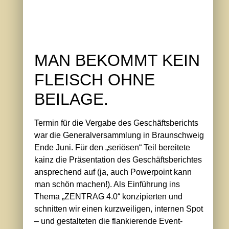
MAN BEKOMMT KEIN
FLEISCH OHNE
BEILAGE.
Termin für die Vergabe des Geschäftsberichts
war die Generalversammlung in Braunschweig
Ende Juni. Für den „seriösen“ Teil bereitete
kainz die Präsentation des Geschäftsberichtes
ansprechend auf (ja, auch Powerpoint kann
man schön machen!). Als Einführung ins
Thema „ZENTRAG 4.0“ konzipierten und
schnitten wir einen kurzweiligen, internen Spot
– und gestalteten die flankierende Event-