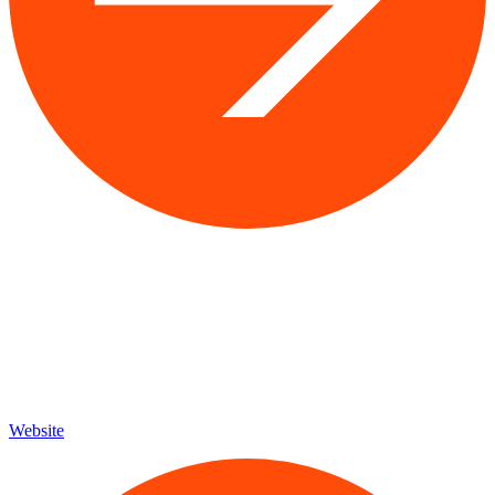
Website