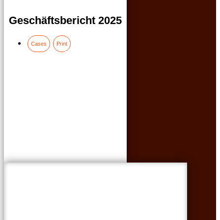
Geschäftsbericht 2025
Cases
Print