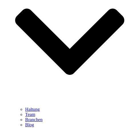
Haltung
Team
Branchen
Blog