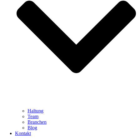
Haltung
Team
Branchen
Blog
Kontakt