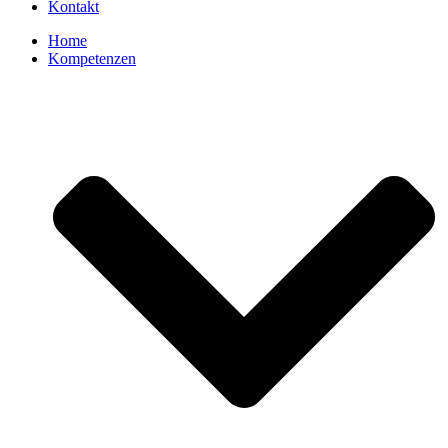
Kontakt
Home
Kompetenzen