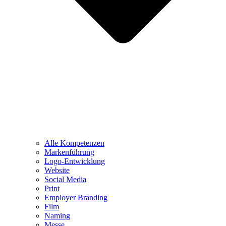
Alle Kompetenzen
Markenführung
Logo-Entwicklung
Website
Social Media
Print
Employer Branding
Film
Naming
Messe