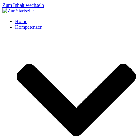
Zum Inhalt wechseln
Home
Kompetenzen