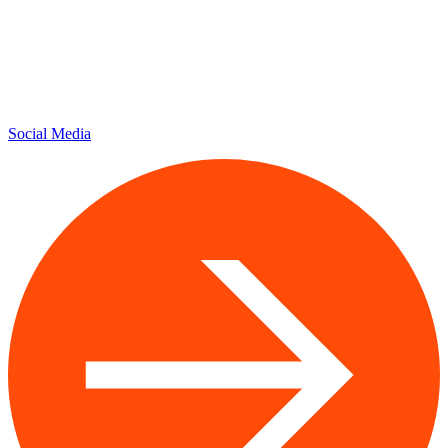
Social Media