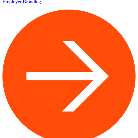
Employer Branding