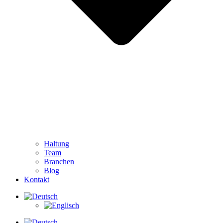
Haltung
Team
Branchen
Blog
Kontakt