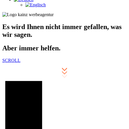
Es wird Ihnen nicht immer gefallen, was
wir sagen.
Aber immer helfen.
SCROLL