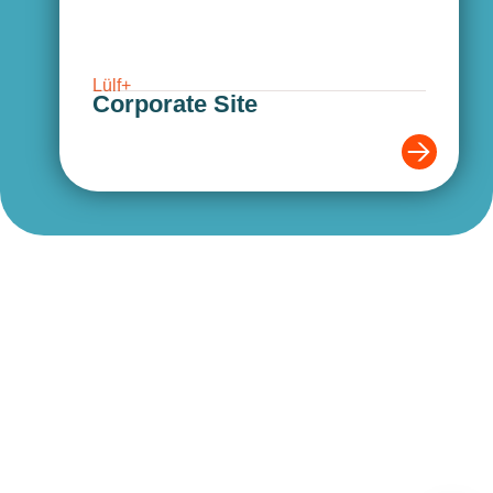
Lülf+
Corporate Site