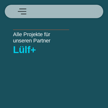
Alle Projekte für
unseren Partner
Lülf+