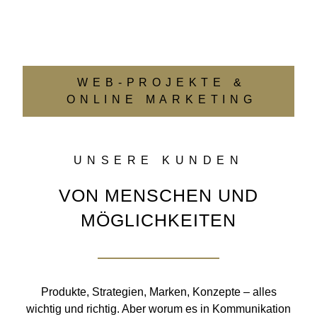
WEB-PROJEKTE &
ONLINE MARKETING
UNSERE KUNDEN
VON MENSCHEN UND
MÖGLICHKEITEN
Produkte, Strategien, Marken, Konzepte – alles
wichtig und richtig. Aber worum es in Kommunikation