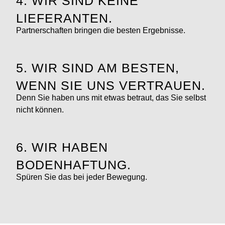
4. WIR SIND KEINE
LIEFERANTEN.
Partnerschaften bringen die besten Ergebnisse.
5. WIR SIND AM BESTEN,
WENN SIE UNS VERTRAUEN.
Denn Sie haben uns mit etwas betraut, das Sie selbst
nicht können.
6. WIR HABEN
BODENHAFTUNG.
Spüren Sie das bei jeder Bewegung.