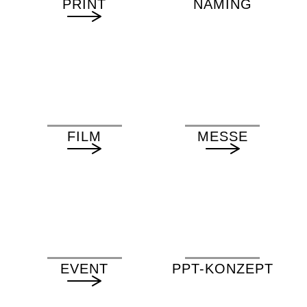
PRINT
NAMING
FILM
MESSE
EVENT
PPT-KONZEPT