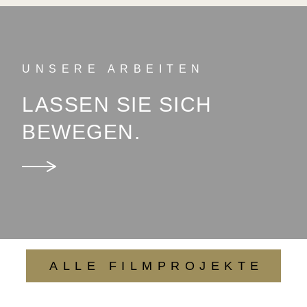
UNSERE ARBEITEN
LASSEN SIE SICH
BEWEGEN.
ALLE FILMPROJEKTE