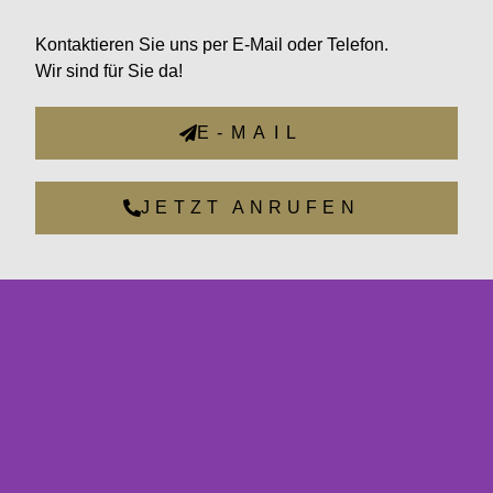
Kontaktieren Sie uns per E-Mail oder Telefon.
Wir sind für Sie da!
E-MAIL
JETZT ANRUFEN