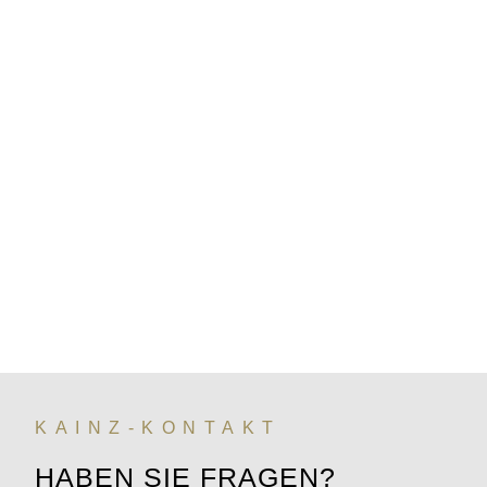
KAINZ-KONTAKT
HABEN SIE FRAGEN?