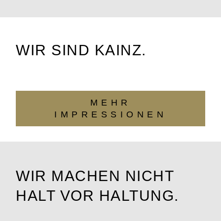
WIR SIND KAINZ.
MEHR
IMPRESSIONEN
WIR MACHEN NICHT
HALT VOR HALTUNG.