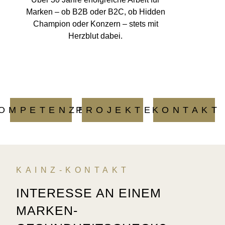
Marken – ob B2B oder B2C, ob Hidden
Champion oder Konzern – stets mit
Herzblut dabei.
OMPETENZEN
PROJEKTE
KONTAKT
KAINZ-KONTAKT
INTERESSE AN EINEM
MARKEN-