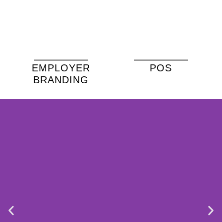
EMPLOYER
POS
BRANDING