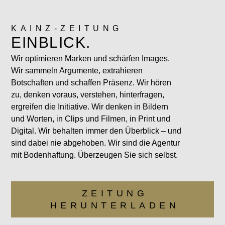
KAINZ-ZEITUNG
EINBLICK.
Wir optimieren Marken und schärfen Images.
Wir sammeln Argumente, extrahieren
Botschaften und schaffen Präsenz. Wir hören
zu, denken voraus, verstehen, hinterfragen,
ergreifen die Initiative. Wir denken in Bildern
und Worten, in Clips und Filmen, in Print und
Digital. Wir behalten immer den Überblick – und
sind dabei nie abgehoben. Wir sind die Agentur
mit Bodenhaftung. Überzeugen Sie sich selbst.
ZEITUNG
HERUNTERLADEN