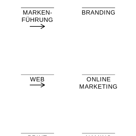
MARKEN­
BRANDING
FÜHRUNG
WEB
ONLINE
MARKETING