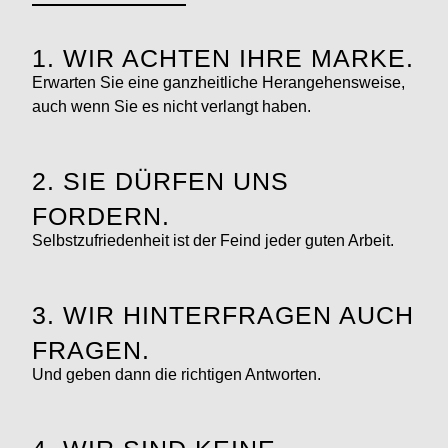
1. WIR ACHTEN IHRE MARKE.
Erwarten Sie eine ganzheitliche Herangehensweise,
auch wenn Sie es nicht verlangt haben.
2. SIE DÜRFEN UNS
FORDERN.
Selbstzufriedenheit ist der Feind jeder guten Arbeit.
3. WIR HINTERFRAGEN AUCH
FRAGEN.
Und geben dann die richtigen Antworten.