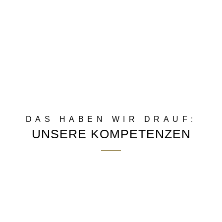
DAS HABEN WIR DRAUF:
UNSERE KOMPETENZEN