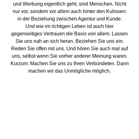
und Werbung eigentlich geht, sind Menschen. Nicht
nur vor, sondern vor allem auch hinter den Kulissen:
in der Beziehung zwischen Agentur und Kunde.
Und wie im richtigen Leben ist auch hier
gegenseitiges Vertrauen die Basis von allem. Lassen
Sie uns nah an sich heran. Beziehen Sie uns ein.
Reden Sie offen mit uns. Und hören Sie auch mal auf
uns, selbst wenn Sie vorher anderer Meinung waren.
Kurzum: Machen Sie uns zu Ihren Verbündeten. Dann
machen wir das Unmögliche möglich.