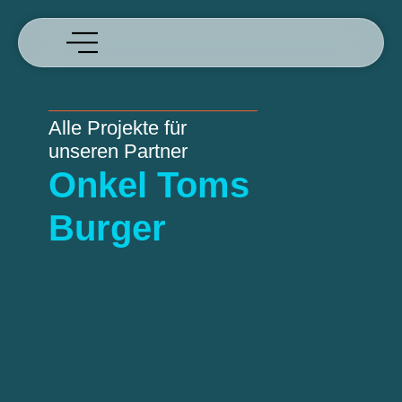
Alle Projekte für
unseren Partner
Onkel Toms
Burger