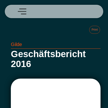
Print
Gilde
Geschäftsbericht
2016