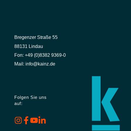
Bregenzer Straße 55
88131 Lindau
Fon:
+49 (0)8382 9369-0
Mail:
info@kainz.de
Folgen Sie uns
auf: