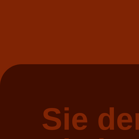
Sie de