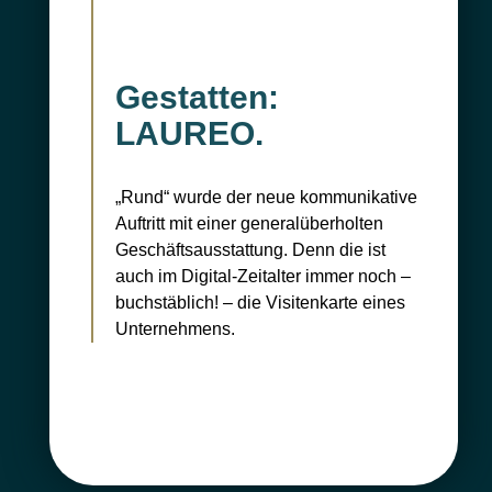
Gestatten:
LAUREO.
„Rund“ wurde der neue kommunikative
Auftritt mit einer generalüberholten
Geschäftsausstattung. Denn die ist
auch im Digital-Zeitalter immer noch –
buchstäblich! – die Visitenkarte eines
Unternehmens.