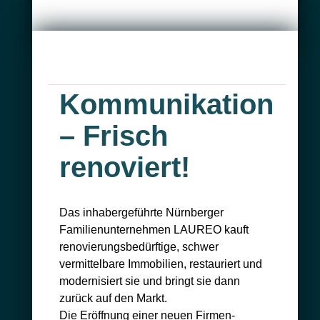
Kommunikation
– Frisch
renoviert!
Das inhabergeführte Nürnberger
Familienunternehmen LAUREO kauft
renovierungsbedürftige, schwer
vermittelbare Immobilien, restauriert und
modernisiert sie und bringt sie dann
zurück auf den Markt.
Die Eröffnung einer neuen Firmen-