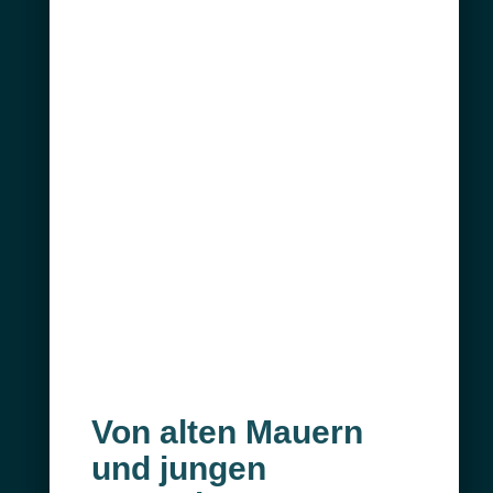
Von alten Mauern
und jungen