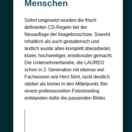
Menschen
Sofort umgesetzt wurden die frisch
definierten CD-Regeln bei der
Neuauflage der Imagebroschüre. Sowohl
inhaltlich als auch gestalterisch und
textlich wurde alles komplett überarbeitet,
klarer, hochwertiger, emotionaler gemacht.
Die Unternehmerfamilie, die LAUREO
schon in 2. Generation mit ebenso viel
Fachwissen wie Herz führt, rückt deutlich
stärker als bisher in den Mittelpunkt. Bei
einem professionellen Fotoshooting
entstanden dafür die passenden Bilder.