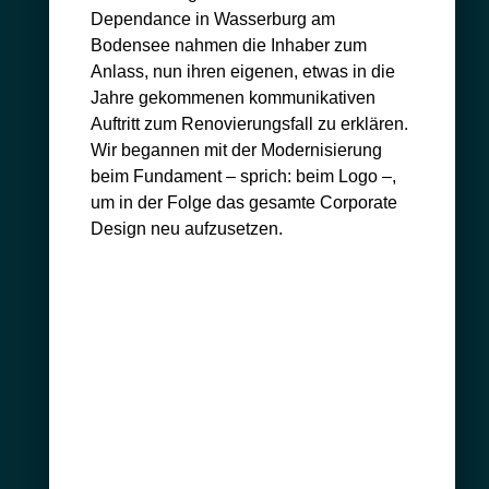
Dependance in Wasserburg am
Bodensee nahmen die Inhaber zum
Anlass, nun ihren eigenen, etwas in die
Jahre gekommenen kommunikativen
Auftritt zum Renovierungsfall zu erklären.
Wir begannen mit der Modernisierung
beim Fundament – sprich: beim Logo –,
um in der Folge das gesamte Corporate
Design neu aufzusetzen.