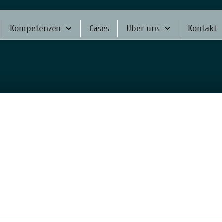
Kompetenzen
Cases
Über uns
Kontakt
s-Flyer